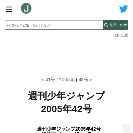
作品・作者
English
41号
2005年
43号
週刊少年ジャンプ
2005年42号
...
週刊少年ジャンプ2005年42号