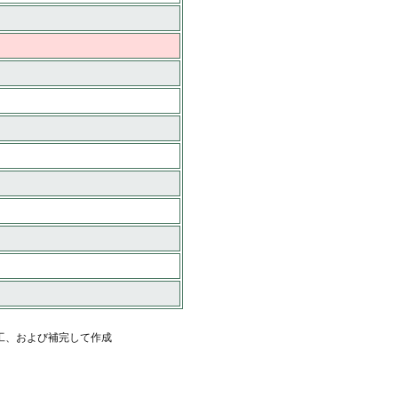
工、および補完して作成