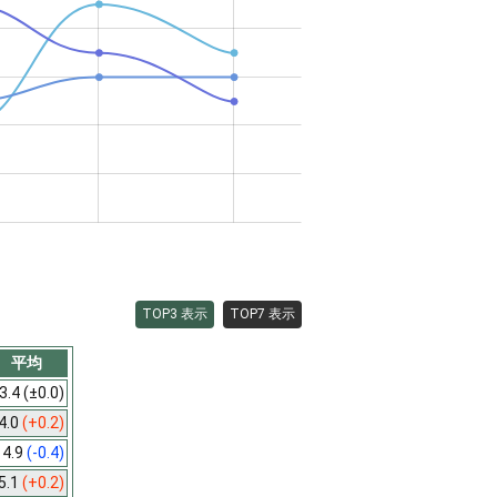
TOP3 表示
TOP7 表示
平均
3.4
(±0.0)
4.0
(+0.2)
4.9
(-0.4)
5.1
(+0.2)