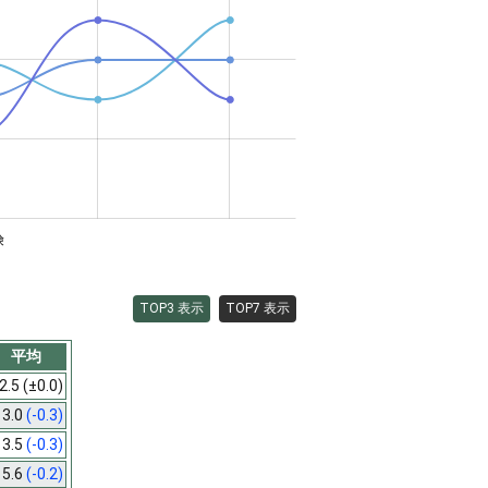
険
TOP3 表示
TOP7 表示
平均
2.5
(±0.0)
3.0
(-0.3)
3.5
(-0.3)
5.6
(-0.2)