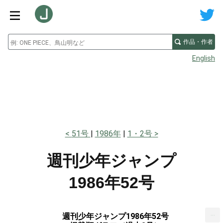
作品・作者
English
51号
1986年
1・2号
週刊少年ジャンプ
1986年52号
...
週刊少年ジャンプ1986年52号