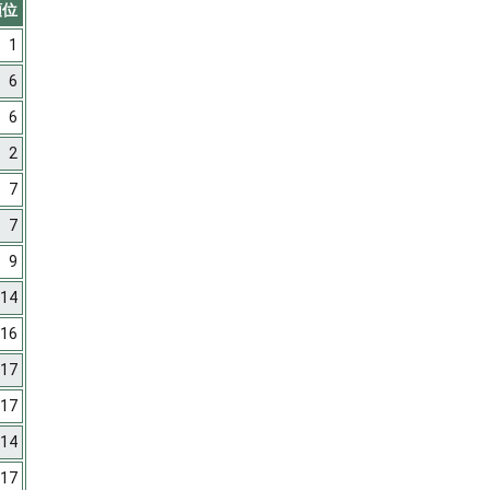
順位
1
6
6
2
7
7
9
14
16
17
17
14
17