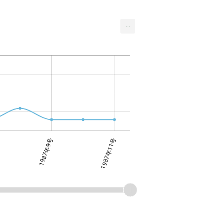
...
1987年9号
1987年11号