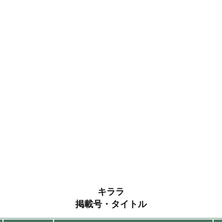
キララ
掲載号・タイトル