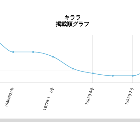
キララ
掲載順グラフ
1986年51号
1987年1・2号
1987年1・2号
1987年5号
1987年7号