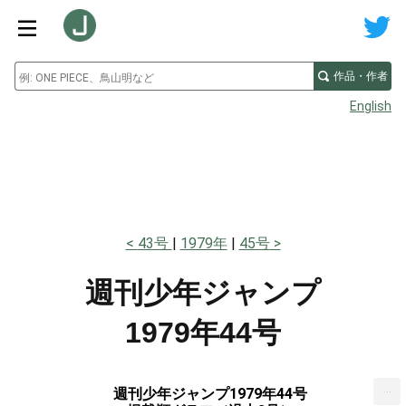
作品・作者
English
43号
1979年
45号
週刊少年ジャンプ
1979年44号
...
週刊少年ジャンプ1979年44号