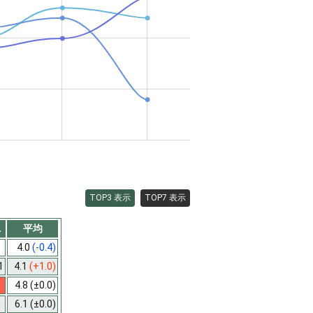
TOP3 表示
TOP7 表示
2
平均
3
4.0
(-0.4)
1
4.1
(+1.0)
1
4.8
(±0.0)
5
6.1
(±0.0)