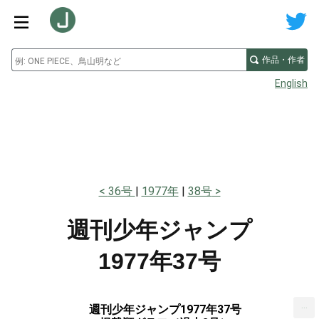
作品・作者
English
36号
1977年
38号
週刊少年ジャンプ
1977年37号
...
週刊少年ジャンプ1977年37号