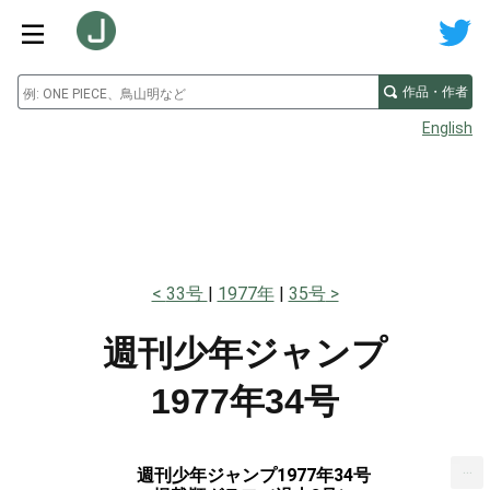
作品・作者
English
33号
1977年
35号
週刊少年ジャンプ
1977年34号
...
週刊少年ジャンプ1977年34号