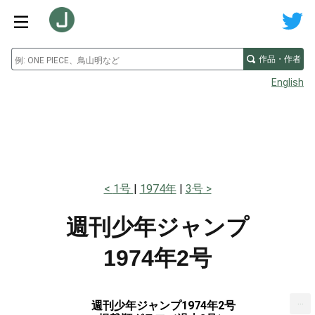
作品・作者
English
1号
1974年
3号
週刊少年ジャンプ
1974年2号
...
週刊少年ジャンプ1974年2号