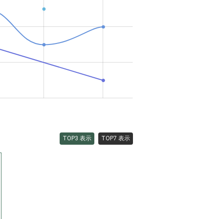
TOP3 表示
TOP7 表示