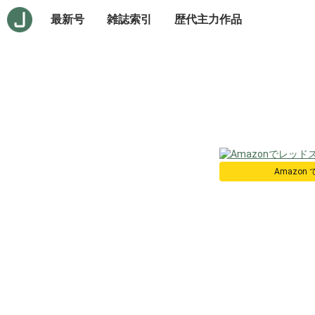
最新号
雑誌索引
歴代主力作品
Amazon