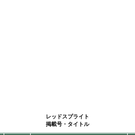
レッドスプライト
掲載号・タイトル