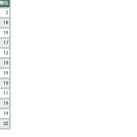
順位
2
18
19
17
12
19
19
19
11
19
19
20