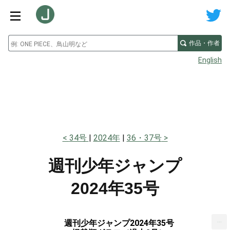
作品・作者
English
34号
2024年
36・37号
週刊少年ジャンプ
2024年35号
...
週刊少年ジャンプ2024年35号