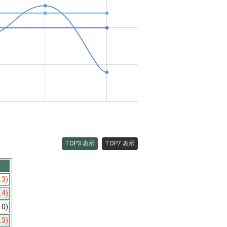
TOP3 表示
TOP7 表示
.3)
.4)
.0)
.3)