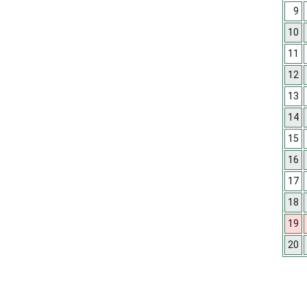
9
10
11
12
13
14
15
16
17
18
19
20