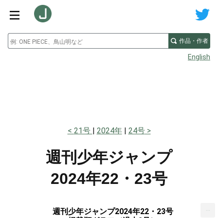
作品・作者
English
21号
2024年
24号
週刊少年ジャンプ
2024年22・23号
...
週刊少年ジャンプ2024年22・23号