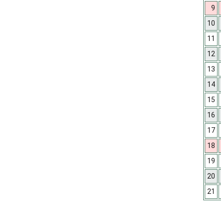
9
10
11
12
13
14
15
16
17
18
19
20
21