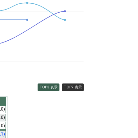
TOP3 表示
TOP7 表示
.0)
.0)
.0)
.1)