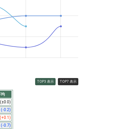
TOP3 表示
TOP7 表示
平均
(±0.0)
4
(-0.2)
(+0.1)
0
(-0.7)