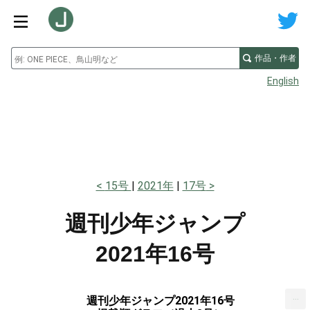
作品・作者
English
15号
2021年
17号
週刊少年ジャンプ
2021年16号
...
週刊少年ジャンプ2021年16号