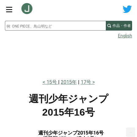
作品・作者
English
15号
2015年
17号
週刊少年ジャンプ
2015年16号
...
週刊少年ジャンプ2015年16号