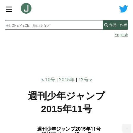
作品・作者
English
10号
2015年
12号
週刊少年ジャンプ
2015年11号
...
週刊少年ジャンプ2015年11号