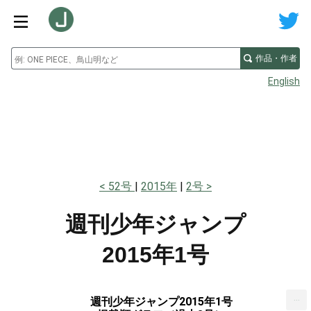
作品・作者
English
52号
2015年
2号
週刊少年ジャンプ
2015年1号
...
週刊少年ジャンプ2015年1号