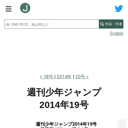
作品・作者
English
18号
2014年
20号
週刊少年ジャンプ
2014年19号
...
週刊少年ジャンプ2014年19号