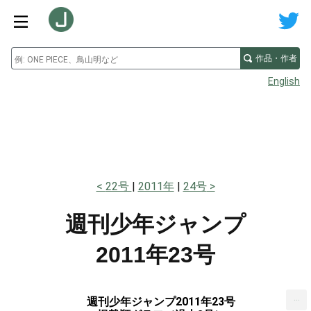
作品・作者
English
22号
2011年
24号
週刊少年ジャンプ
2011年23号
...
週刊少年ジャンプ2011年23号