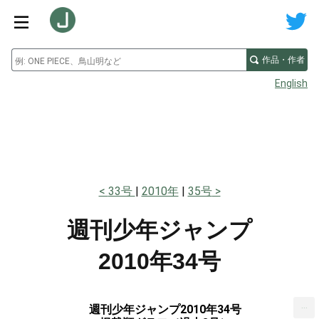
作品・作者
English
33号
2010年
35号
週刊少年ジャンプ
2010年34号
...
週刊少年ジャンプ2010年34号