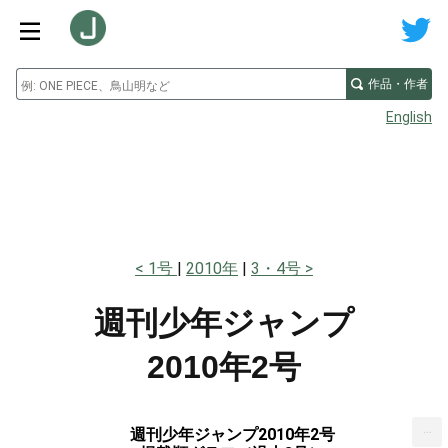
作品・作者
English
1号
2010年
3・4号
週刊少年ジャンプ
2010年2号
...
週刊少年ジャンプ2010年2号