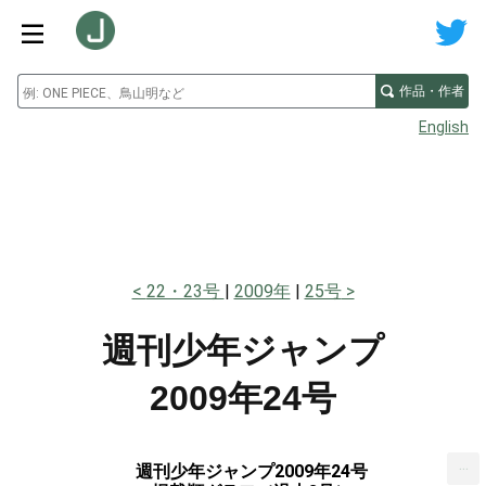
作品・作者
English
22・23号
2009年
25号
週刊少年ジャンプ
2009年24号
...
週刊少年ジャンプ2009年24号