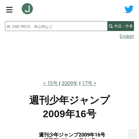
作品・作者
English
15号
2009年
17号
週刊少年ジャンプ
2009年16号
...
週刊少年ジャンプ2009年16号