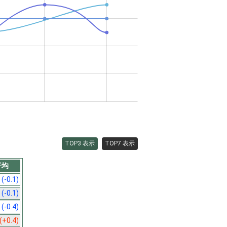
TOP3 表示
TOP7 表示
平均
3
(-0.1)
4
(-0.1)
6
(-0.4)
(+0.4)