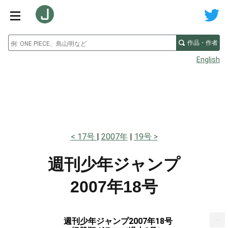
作品・作者
English
17号
2007年
19号
週刊少年ジャンプ
2007年18号
...
週刊少年ジャンプ2007年18号