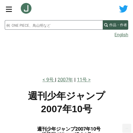
作品・作者
English
9号
2007年
11号
週刊少年ジャンプ
2007年10号
...
週刊少年ジャンプ2007年10号