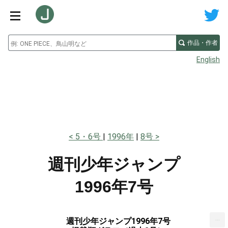
作品・作者
English
5・6号
1996年
8号
週刊少年ジャンプ
1996年7号
...
週刊少年ジャンプ1996年7号