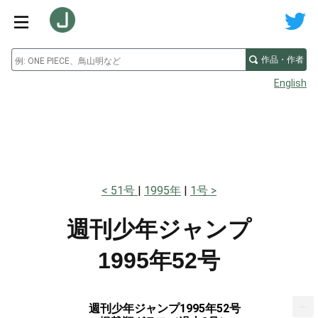
作品・作者
English
51号
1995年
1号
週刊少年ジャンプ
1995年52号
...
週刊少年ジャンプ1995年52号