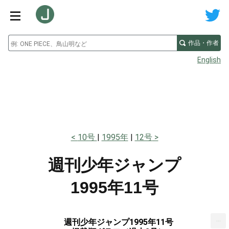
作品・作者
English
10号
1995年
12号
週刊少年ジャンプ
1995年11号
...
週刊少年ジャンプ1995年11号