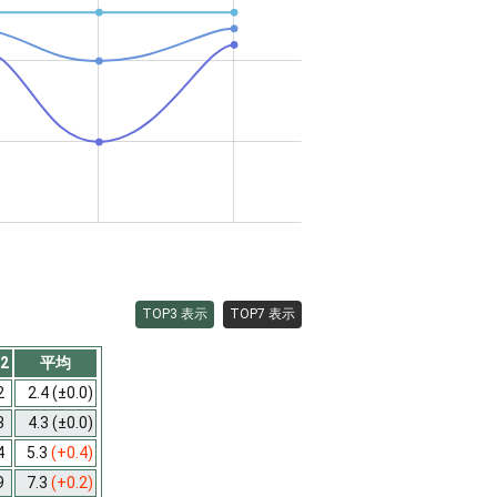
TOP3 表示
TOP7 表示
2
平均
2
2.4
(±0.0)
3
4.3
(±0.0)
4
5.3
(+0.4)
9
7.3
(+0.2)