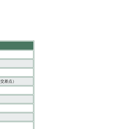
」（交差点）