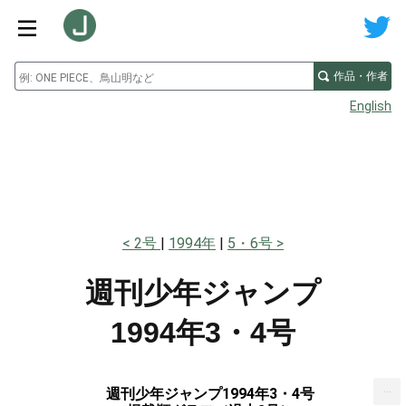
作品・作者
English
2号
1994年
5・6号
週刊少年ジャンプ
1994年3・4号
...
週刊少年ジャンプ1994年3・4号