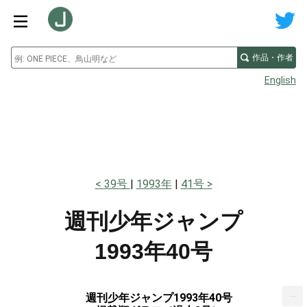
作品・作者
English
39号
1993年
41号
週刊少年ジャンプ
1993年40号
...
週刊少年ジャンプ1993年40号