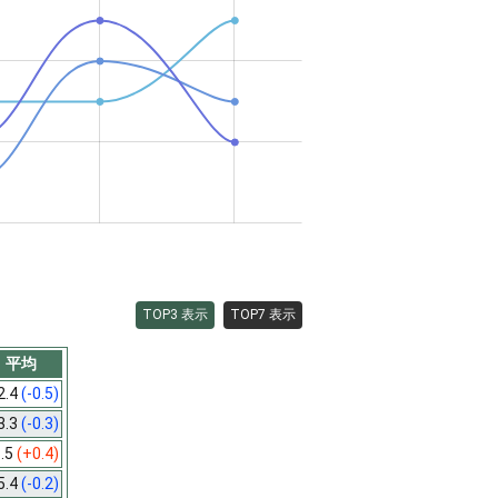
TOP3 表示
TOP7 表示
平均
2.4
(-0.5)
3.3
(-0.3)
.5
(+0.4)
5.4
(-0.2)