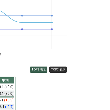
険
TOP3 表示
TOP7 表示
平均
3.1
(±0.0)
3.1
(±0.0)
5.1
(+0.5)
6.1
(-0.7)