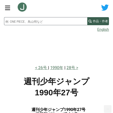
作品・作者
English
26号
1990年
28号
週刊少年ジャンプ
1990年27号
...
週刊少年ジャンプ1990年27号