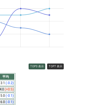
TOP3 表示
TOP7 表示
平均
3.1
(-0.2)
4.0
(+0.5)
5.0
(-0.1)
6.0
(-0.1)