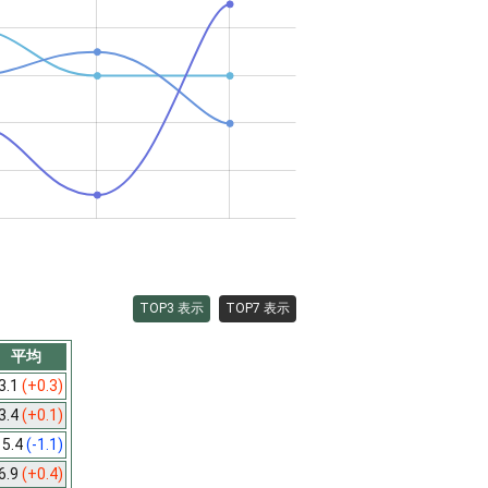
TOP3 表示
TOP7 表示
平均
3.1
(+0.3)
3.4
(+0.1)
5.4
(-1.1)
6.9
(+0.4)