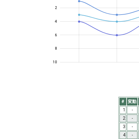
2
4
10
6
8
10
#
変動
1
-
2
-
3
-
4
-