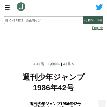
作品・作者
English
41号
1986年
43号
週刊少年ジャンプ
1986年42号
...
週刊少年ジャンプ1986年42号