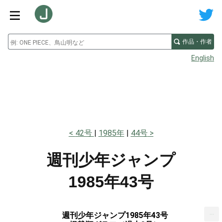
作品・作者
English
42号
1985年
44号
週刊少年ジャンプ
1985年43号
...
週刊少年ジャンプ1985年43号