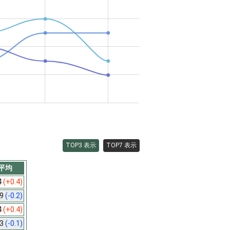
TOP3 表示
TOP7 表示
平均
4
(+0.4)
.9
(-0.2)
4
(+0.4)
.3
(-0.1)