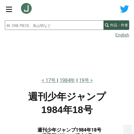
作品・作者
English
17号
1984年
19号
週刊少年ジャンプ
1984年18号
...
週刊少年ジャンプ1984年18号