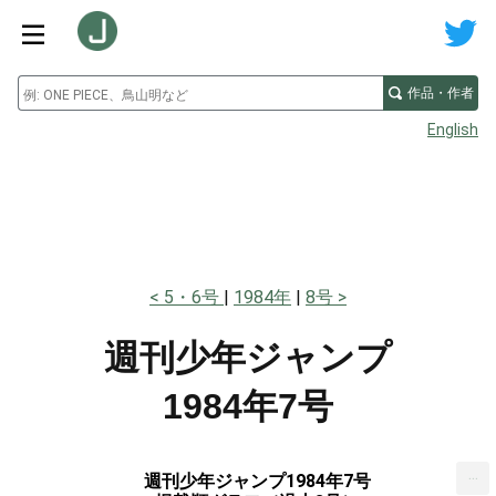
作品・作者
English
5・6号
1984年
8号
週刊少年ジャンプ
1984年7号
...
週刊少年ジャンプ1984年7号