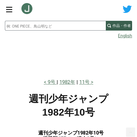
作品・作者
English
9号
1982年
11号
週刊少年ジャンプ
1982年10号
...
週刊少年ジャンプ1982年10号