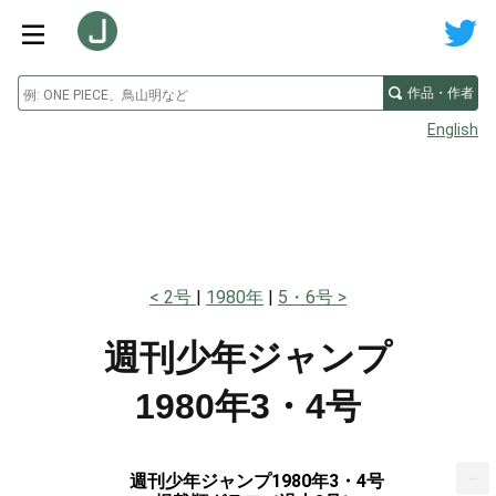
作品・作者
English
2号
1980年
5・6号
週刊少年ジャンプ
1980年3・4号
...
週刊少年ジャンプ1980年3・4号